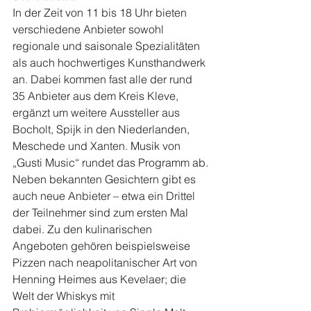
In der Zeit von 11 bis 18 Uhr bieten 
verschiedene Anbieter sowohl 
regionale und saisonale Spezialitäten 
als auch hochwertiges Kunsthandwerk 
an. Dabei kommen fast alle der rund 
35 Anbieter aus dem Kreis Kleve, 
ergänzt um weitere Aussteller aus 
Bocholt, Spijk in den Niederlanden, 
Meschede und Xanten. Musik von 
„Gusti Music“ rundet das Programm ab.
Neben bekannten Gesichtern gibt es 
auch neue Anbieter – etwa ein Drittel 
der Teilnehmer sind zum ersten Mal 
dabei. Zu den kulinarischen 
Angeboten gehören beispielsweise 
Pizzen nach neapolitanischer Art von 
Henning Heimes aus Kevelaer; die 
Welt der Whiskys mit 