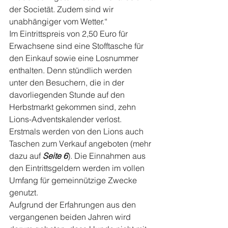
der Societät. Zudem sind wir 
unabhängiger vom Wetter.“
Im Eintrittspreis von 2,50 Euro für 
Erwachsene sind eine Stofftasche für 
den Einkauf sowie eine Losnummer 
enthalten. Denn stündlich werden 
unter den Besuchern, die in der 
davorliegenden Stunde auf den 
Herbstmarkt gekommen sind, zehn 
Lions-Adventskalender verlost.
Erstmals werden von den Lions auch 
Taschen zum Verkauf angeboten (mehr 
dazu auf 
Seite 6
). Die Einnahmen aus 
den Eintrittsgeldern werden im vollen 
Umfang für gemeinnützige Zwecke 
genutzt.
Aufgrund der Erfahrungen aus den 
vergangenen beiden Jahren wird 