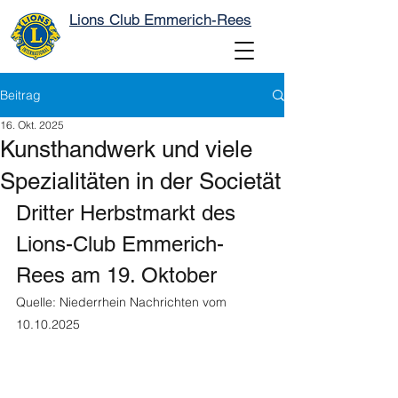
Lions Club Emmerich-Rees
Beitrag
16. Okt. 2025
Kunsthandwerk und viele
Spezialitäten in der Societät
Dritter Herbstmarkt des 
Lions-Club Emmerich-
Rees am 19. Oktober
Quelle: Niederrhein Nachrichten vom 
10.10.2025