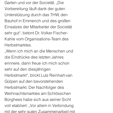
Garten und vor der Societät. „Die 
Vorbereitung läuft dank der guten 
Unterstützung durch das THW, den 
Bauhof in Emmerich und des großen 
Einsatzes der Mitarbeiter der Societät 
sehr gut“, betont Dr. Volker Fischer-
Kahle vom Organisations-Team des 
Herbstmarktes.
„Wenn ich mich an die Menschen und 
die Eindrücke des letzten Jahres 
erinnere, dann freue ich mich schon 
sehr auf den diesjährigen 
Herbstmarkt“, blickt Lutz Reinhart-van 
Gülpen auf den bevorstehenden 
Herbstmarkt. Der Nachfolger des 
Weihnachtsmarktes am Schlösschen 
Borghees habe sich aus seiner Sicht 
voll etabliert: „Vor allem in Verbindung 
mit der sehr guten Zusammenarbeit mit 