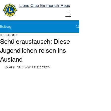
Lions Club Emmerich-Rees
Beitrag
30. Juli 2025
Schüleraustausch: Diese
Jugendlichen reisen ins
Ausland
Quelle: NRZ vom 08.07.2025