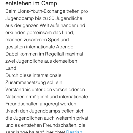
entstehen im Camp
Beim Lions-Youth-Exchange treffen pro 
Jugendcamp bis zu 30 Jugendliche 
aus der ganzen Welt aufeinander und 
erkunden gemeinsam das Land, 
machen zusammen Sport und 
gestalten internationale Abende. 
Dabei kommen im Regelfall maximal 
zwei Jugendliche aus demselben 
Land.
Durch diese internationale 
Zusammensetzung soll ein 
Verständnis unter den verschiedenen 
Nationen ermöglicht und internationale 
Freundschaften angeregt werden. 
„Nach den Jugendcamps treffen sich 
die Jugendlichen auch weiterhin privat 
und es entstehen Freundschaften, die 
sehr lange halten“, berichtet 
Bastian 