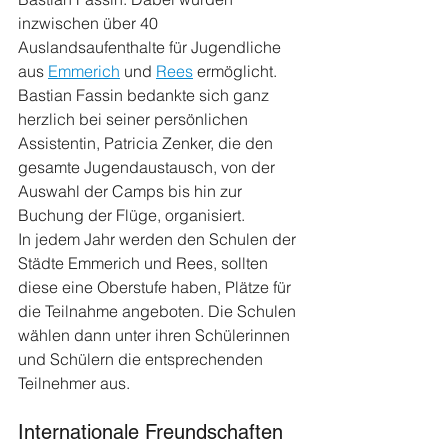
inzwischen über 40 
Auslandsaufenthalte für Jugendliche 
aus 
Emmerich
 und 
Rees
 ermöglicht. 
Bastian Fassin bedankte sich ganz 
herzlich bei seiner persönlichen 
Assistentin, Patricia Zenker, die den 
gesamte Jugendaustausch, von der 
Auswahl der Camps bis hin zur 
Buchung der Flüge, organisiert.
In jedem Jahr werden den Schulen der 
Städte Emmerich und Rees, sollten 
diese eine Oberstufe haben, Plätze für 
die Teilnahme angeboten. Die Schulen 
wählen dann unter ihren Schülerinnen 
und Schülern die entsprechenden 
Teilnehmer aus.
Internationale Freundschaften 