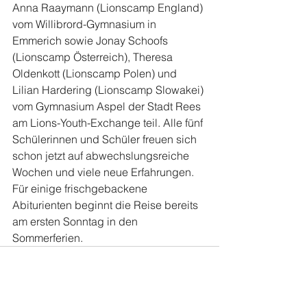
Anna Raaymann (Lionscamp England) 
vom Willibrord-Gymnasium in 
Emmerich sowie Jonay Schoofs 
(Lionscamp Österreich), Theresa 
Oldenkott (Lionscamp Polen) und 
Lilian Hardering (Lionscamp Slowakei) 
vom Gymnasium Aspel der Stadt Rees 
am Lions-Youth-Exchange teil. Alle fünf 
Schülerinnen und Schüler freuen sich 
schon jetzt auf abwechslungsreiche 
Wochen und viele neue Erfahrungen. 
Für einige frischgebackene 
Abiturienten beginnt die Reise bereits 
am ersten Sonntag in den 
Sommerferien.