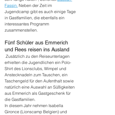
Fassin.
 Neben der Zeit im 
Jugendcamp gibt es auch einige Tage 
in Gastfamilien, die ebenfalls ein 
interessantes Programm 
zusammenstellen.
Fünf Schüler aus Emmerich 
und Rees reisen ins Ausland
 Zusätzlich zu den Reiseunterlagen 
erhielten die Jugendlichen ein Polo-
Shirt des Lionsclubs, Wimpel und 
Anstecknadeln zum Tauschen, ein 
Taschengeld für den Aufenthalt sowie 
natürlich eine Auswahl an Süßigkeiten 
aus Emmerich als Gastgeschenk für 
die Gastfamilien.
In diesem Jahr nehmen Isabella 
Gironce (Lionscamp Belgien) und 