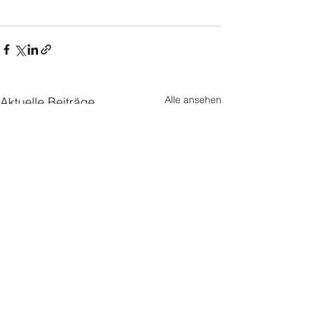
Alle ansehen
Aktuelle Beiträge