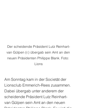
Der scheidende Präsident Lutz Reinhart-
van Gülpen (r.) übergab sein Amt an den 
neuen Präsidenten Philippe Blank. Foto: 
Lions
Am Sonntag kam in der Societät der 
Lionsclub Emmerich-Rees zusammen. 
Dabei übergab unter anderem der 
scheidende Präsident Lutz Reinhart-
van Gülpen sein Amt an den neuen 