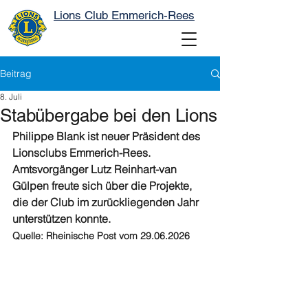
Lions Club Emmerich-Rees
Beitrag
8. Juli
Stabübergabe bei den Lions
Philippe Blank ist neuer Präsident des 
Lionsclubs Emmerich-Rees. 
Amtsvorgänger Lutz Reinhart-van 
Gülpen freute sich über die Projekte, 
die der Club im zurückliegenden Jahr 
unterstützen konnte.
Quelle: Rheinische Post vom 29.06.2026