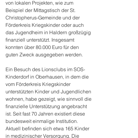
von lokalen Projekten, wie zum 
Beispiel der Mittagstisch der St. 
Christopherus-Gemeinde und der 
Förderkreis Kriegskinder oder auch 
das Jugendheim in Haldern großzügig 
finanziell unterstützt. Insgesamt 
konnten über 80.000 Euro für den 
guten Zweck ausgegeben werden.
Ein Besuch des Lionsclubs im SOS-
Kinderdorf in Oberhausen, in dem die 
vom Förderkreis Kriegskinder 
unterstützten Kinder und Jugendlichen 
wohnen, habe gezeigt, wie sinnvoll die 
finanzielle Unterstützung angebracht 
ist. Seit fast 70 Jahren existiert diese 
bundesweit einmalige Institution. 
Aktuell befinden sich etwa 165 Kinder 
in medizinischer Versorgung. Die 