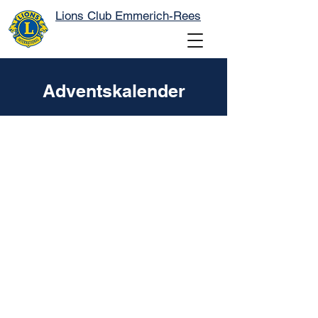
Lions Club Emmerich-Rees
Adventskalender