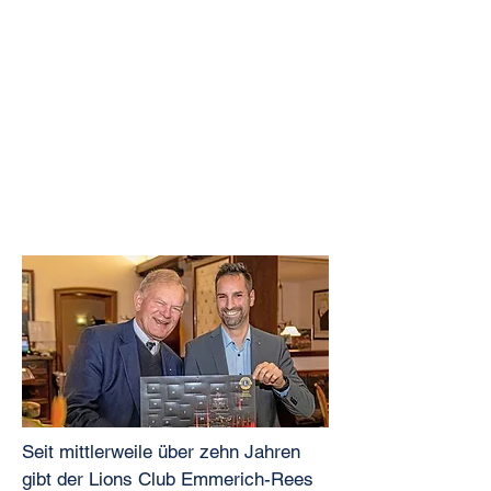
Seit mittlerweile über zehn Jahren
gibt der Lions Club Emmerich-Rees