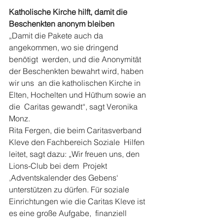
Katholische Kirche hilft, damit die 
Beschenkten anonym bleiben
„Damit die Pakete auch da 
angekommen, wo sie dringend 
benötigt  werden, und die Anonymität 
der Beschenkten bewahrt wird, haben 
wir uns  an die katholischen Kirche in 
Elten, Hochelten und Hüthum sowie an 
die  Caritas gewandt“, sagt Veronika 
Monz.
Rita Fergen, die beim Caritasverband 
Kleve den Fachbereich Soziale  Hilfen 
leitet, sagt dazu: „Wir freuen uns, den 
Lions-Club bei dem  Projekt 
,Adventskalender des Gebens‘ 
unterstützen zu dürfen. Für soziale  
Einrichtungen wie die Caritas Kleve ist 
es eine große Aufgabe,  finanziell 