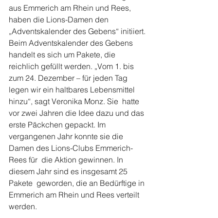
aus Emmerich am Rhein und Rees,  
haben die Lions-Damen den 
„Adventskalender des Gebens“ initiiert.
Beim Adventskalender des Gebens 
handelt es sich um Pakete, die  
reichlich gefüllt werden. „Vom 1. bis 
zum 24. Dezember – für jeden Tag  
legen wir ein haltbares Lebensmittel 
hinzu“, sagt Veronika Monz. Sie  hatte 
vor zwei Jahren die Idee dazu und das 
erste Päckchen gepackt. Im  
vergangenen Jahr konnte sie die 
Damen des Lions-Clubs Emmerich-
Rees für  die Aktion gewinnen. In 
diesem Jahr sind es insgesamt 25 
Pakete  geworden, die an Bedürftige in 
Emmerich am Rhein und Rees verteilt  
werden.