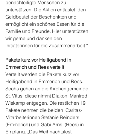
benachteiligte Menschen zu 
unterstützen. Die Aktion entlastet  den 
Geldbeutel der Beschenkten und 
ermöglicht ein schönes Essen für die  
Familie und Freunde. Hier unterstützen 
wir gerne und danken den  
Initiatorinnen für die Zusammenarbeit.“
Pakete kurz vor Heiligabend in 
Emmerich und Rees verteilt
Verteilt werden die Pakete kurz vor 
Heiligabend in Emmerich und Rees.  
Sechs gehen an die Kirchengemeinde 
St. Vitus, diese nimmt Diakon  Manfred 
Wiskamp entgegen. Die restlichen 19 
Pakete nehmen die beiden  Caritas-
Mitarbeiterinnen Stefanie Reinders 
(Emmerich) und Gabi Arns  (Rees) in 
Empfang. „Das Weihnachtsfest 