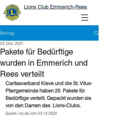
Lions Club Emmerich-Rees
Beitrag
23. Dez. 2021
Pakete für Bedürftige
wurden in Emmerich und
Rees verteilt
Caritasverband Kleve und die St. Vitus-
Pfarrgemeinde haben 25  Pakete für 
Bedürftige verteilt. Gepackt wurden sie 
von den Damen des  Lions-Clubs.
Quelle: nrz.de vom 23.12.2022