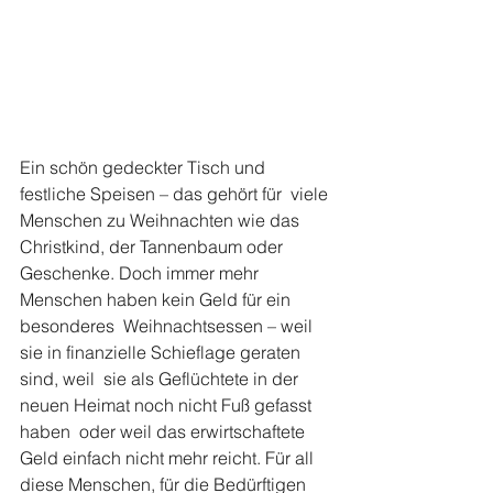
Ein schön gedeckter Tisch und 
festliche Speisen – das gehört für  viele 
Menschen zu Weihnachten wie das 
Christkind, der Tannenbaum oder  
Geschenke. Doch immer mehr 
Menschen haben kein Geld für ein 
besonderes  Weihnachtsessen – weil 
sie in finanzielle Schieflage geraten 
sind, weil  sie als Geflüchtete in der 
neuen Heimat noch nicht Fuß gefasst 
haben  oder weil das erwirtschaftete 
Geld einfach nicht mehr reicht. Für all  
diese Menschen, für die Bedürftigen 