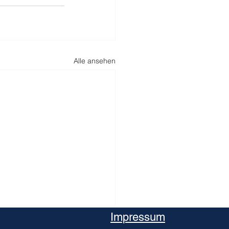
Alle ansehen
Impressum