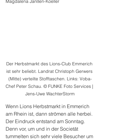
Magdalena Janßen-Koeller
Der Herbstmarkt des Lions-Club Emmerich 
ist sehr beliebt. Landrat Christoph Gerwers 
(Mitte) verteilte Stofftaschen. Links: Voba-
Chef Peter Schau. © FUNKE Foto Services | 
Jens-Uwe WachterStorm
Wenn Lions Herbstmarkt in Emmerich 
am Rhein ist, dann strömen alle herbei. 
Der Eindruck entstand am Sonntag. 
Denn vor, um und in der Societät 
tummelten sich sehr viele Besucher um 