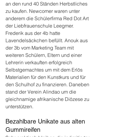
an den rund 40 Ständen Herbstliches 
zu kaufen. Newcomer waren unter 
anderem die Schülerfirma Red Dot Art 
der Liebfrauenschule Leegmer. 
Frederik aus der 4b hatte 
Lavendelsäckchen befüllt. Anouk aus 
der 3b vom Marketing Team mit 
weiteren Schülern, Eltern und einer 
Lehrerin verkauften erfolgreich 
Selbstgemachtes um mit dem Erlös 
Materialien für den Kunstkurs und für 
den Schulhof zu finanzieren. Daneben 
stand der Verein Alindao um die 
gleichnamige afrikanische Diözese zu 
unterstützen.
Bezahlbare Unikate aus alten 
Gummireifen