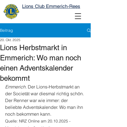
Lions Club Emmerich-Rees
Beitrag
20. Okt. 2025
Lions Herbstmarkt in
Emmerich: Wo man noch
einen Adventskalender
bekommt
Emmerich.
 Der Lions-Herbstmarkt an 
der Societät war diesmal richtig schön. 
Der Renner war wie immer: der 
beliebte Adventskalender. Wo man ihn 
noch bekommen kann.
Quelle: NRZ Online am 20.10.2025 - 