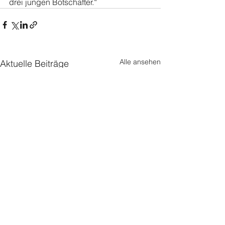
drei jungen Botschafter.“
Alle ansehen
Aktuelle Beiträge