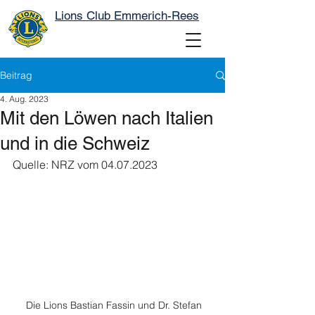
Lions Club Emmerich-Rees
Beitrag
4. Aug. 2023
Mit den Löwen nach Italien
und in die Schweiz
Quelle: NRZ vom 04.07.2023
  Die Lions Bastian Fassin und Dr. Stefan 