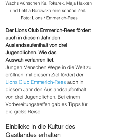
Wachs wünschen Kai Tokarek, Maja Hakken 
und Letitia Borowska eine schöne Zeit.  
Foto: Lions / Emmerich-Rees
Der Lions Club Emmerich-Rees fördert 
auch in diesem Jahr den 
Auslandsaufenthalt von drei 
Jugendlichen. Wie das 
Auswahlverfahren lief.
Jungen Menschen Wege in die Welt zu 
eröffnen, mit diesem Ziel fördert der 
Lions Club Emmerich-Rees
 auch in 
diesem Jahr den Auslandsaufenthalt 
von drei Jugendlichen. Bei einem 
Vorbereitungstreffen gab es Tipps für 
die große Reise.
Einblicke in die Kultur des 
Gastlandes erhalten