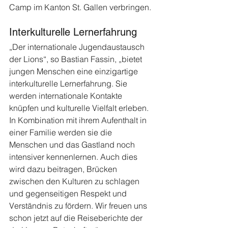
Camp im Kanton St. Gallen verbringen.
Interkulturelle Lernerfahrung
„Der internationale Jugendaustausch 
der Lions“, so Bastian Fassin, „bietet 
jungen Menschen eine einzigartige 
interkulturelle Lernerfahrung. Sie 
werden internationale Kontakte 
knüpfen und kulturelle Vielfalt erleben. 
In Kombination mit ihrem Aufenthalt in 
einer Familie werden sie die 
Menschen und das Gastland noch 
intensiver kennenlernen. Auch dies 
wird dazu beitragen, Brücken 
zwischen den Kulturen zu schlagen 
und gegenseitigen Respekt und 
Verständnis zu fördern. Wir freuen uns 
schon jetzt auf die Reiseberichte der 