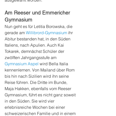
Am Reeser und Emmericher 
Gymnasium
Nun geht es für Letitia Borowska, die 
gerade am 
Willibrord-Gymnasium
 ihr 
Abitur bestanden hat, in den Süden 
Italiens, nach Apulien. Auch Kai 
Tokarek, demnächst Schüler der 
zwölften Jahrgangsstufe am 
Gymnasium Aspel
 wird Bella Italia 
kennenlernen. Von Mailand über Rom 
bis hin nach Sizilien wird ihn seine 
Reise führen. Die Dritte im Bunde, 
Maja Hakken, ebenfalls vom Reeser 
Gymnasium, führt es nicht ganz soweit 
in den Süden. Sie wird vier 
erlebnisreiche Wochen bei einer 
schweizerischen Familie und in einem 