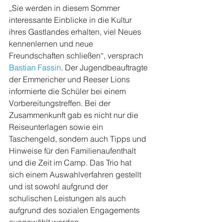
„Sie werden in diesem Sommer 
interessante Einblicke in die Kultur 
ihres Gastlandes erhalten, viel Neues 
kennenlernen und neue 
Freundschaften schließen“, versprach 
Bastian Fassin
. Der Jugendbeauftragte 
der Emmericher und Reeser Lions 
informierte die Schüler bei einem 
Vorbereitungstreffen. Bei der 
Zusammenkunft gab es nicht nur die 
Reiseunterlagen sowie ein 
Taschengeld, sondern auch Tipps und 
Hinweise für den Familienaufenthalt 
und die Zeit im Camp. Das Trio hat 
sich einem Auswahlverfahren gestellt 
und ist sowohl aufgrund der 
schulischen Leistungen als auch 
aufgrund des sozialen Engagements 
ausgewählt worden.